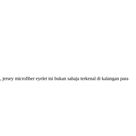
, jersey microfiber eyelet ini bukan sahaja terkenal di kalangan para