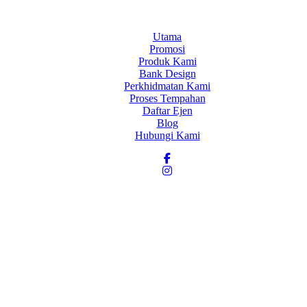
Utama
Promosi
Produk Kami
Bank Design
Perkhidmatan Kami
Proses Tempahan
Daftar Ejen
Blog
Hubungi Kami