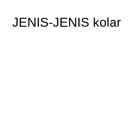
JENIS-JENIS kolar