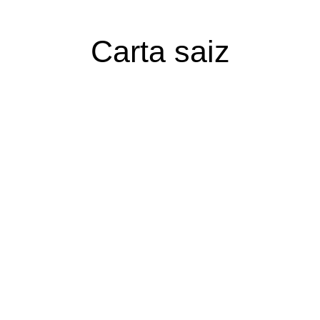
Carta saiz