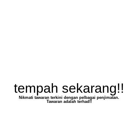
tempah sekarang!!
Nikmati tawaran terkini dengan pelbagai penjimatan.
Tawaran adalah terhad!!