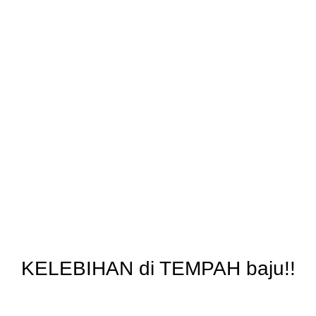
KELEBIHAN di TEMPAH baju!!