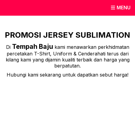
MENU
PROMOSI JERSEY SUBLIMATION
Tempah Baju
Di
kami menawarkan perkhidmatan
percetakan T-Shirt, Uniform & Cenderahati terus dari
kilang kami yang dijamin kualiti terbaik dan harga yang
berpatutan.
Hubungi kami sekarang untuk dapatkan sebut harga!