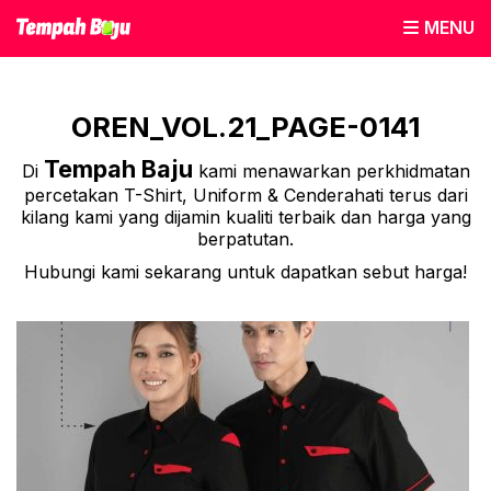
MENU
OREN_VOL.21_PAGE-0141
Tempah Baju
Di
kami menawarkan perkhidmatan
percetakan T-Shirt, Uniform & Cenderahati terus dari
kilang kami yang dijamin kualiti terbaik dan harga yang
berpatutan.
Hubungi kami sekarang untuk dapatkan sebut harga!