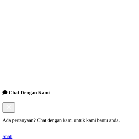
Chat Dengan Kami
Ada pertanyaan? Chat dengan kami untuk kami bantu anda.
Shah