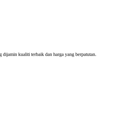
dijamin kualiti terbaik dan harga yang berpatutan.