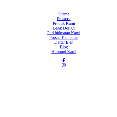
Utama
Promosi
Produk Kami
Bank Design
Perkhidmatan Kami
Proses Tempahan
Daftar Ejen
Blog
Hubungi Kami