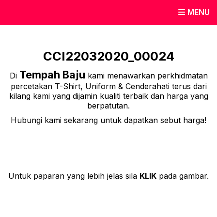
MENU
CCI22032020_00024
Tempah Baju
Di
kami menawarkan perkhidmatan
percetakan T-Shirt, Uniform & Cenderahati terus dari
kilang kami yang dijamin kualiti terbaik dan harga yang
berpatutan.
Hubungi kami sekarang untuk dapatkan sebut harga!
Untuk paparan yang lebih jelas sila
KLIK
pada gambar.