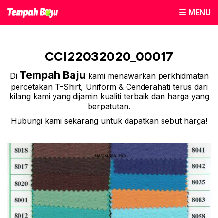
MENU
CCI22032020_00017
Tempah Baju
Di
kami menawarkan perkhidmatan
percetakan T-Shirt, Uniform & Cenderahati terus dari
kilang kami yang dijamin kualiti terbaik dan harga yang
berpatutan.
Hubungi kami sekarang untuk dapatkan sebut harga!