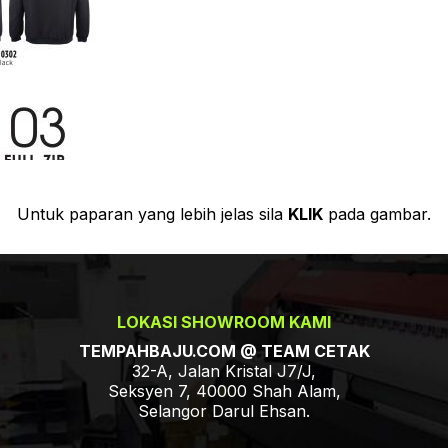
Untuk paparan yang lebih jelas sila
KLIK
pada gambar.
LOKASI SHOWROOM KAMI
TEMPAHBAJU.COM @ TEAM CETAK
32-A, Jalan Kristal J7/J,
Seksyen 7, 40000 Shah Alam,
Selangor Darul Ehsan.