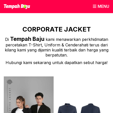
MENU
CORPORATE JACKET
Tempah Baju
Di
kami menawarkan perkhidmatan
percetakan T-Shirt, Uniform & Cenderahati terus dari
kilang kami yang dijamin kualiti terbaik dan harga yang
berpatutan.
Hubungi kami sekarang untuk dapatkan sebut harga!