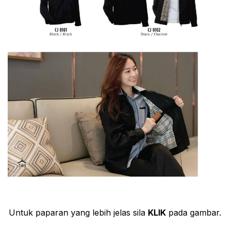
Untuk paparan yang lebih jelas sila
KLIK
pada gambar.