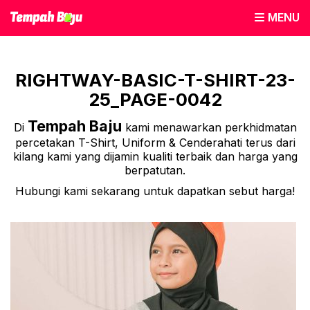
MENU
RIGHTWAY-BASIC-T-SHIRT-23-
25_PAGE-0042
Tempah Baju
Di
kami menawarkan perkhidmatan
percetakan T-Shirt, Uniform & Cenderahati terus dari
kilang kami yang dijamin kualiti terbaik dan harga yang
berpatutan.
Hubungi kami sekarang untuk dapatkan sebut harga!