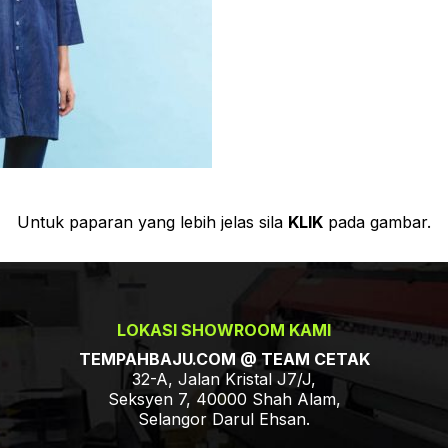
Untuk paparan yang lebih jelas sila
KLIK
pada gambar.
LOKASI SHOWROOM KAMI
TEMPAHBAJU.COM @ TEAM CETAK
32-A, Jalan Kristal J7/J,
Seksyen 7, 40000 Shah Alam,
Selangor Darul Ehsan.