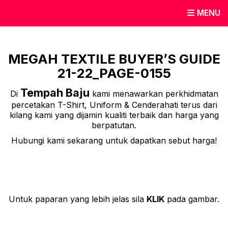
MENU
MEGAH TEXTILE BUYER’S GUIDE
21-22_PAGE-0155
Tempah Baju
Di
kami menawarkan perkhidmatan
percetakan T-Shirt, Uniform & Cenderahati terus dari
kilang kami yang dijamin kualiti terbaik dan harga yang
berpatutan.
Hubungi kami sekarang untuk dapatkan sebut harga!
Untuk paparan yang lebih jelas sila
KLIK
pada gambar.