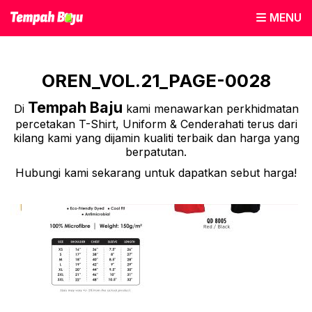
MENU
OREN_VOL.21_PAGE-0028
Tempah Baju
Di
kami menawarkan perkhidmatan
percetakan T-Shirt, Uniform & Cenderahati terus dari
kilang kami yang dijamin kualiti terbaik dan harga yang
berpatutan.
Hubungi kami sekarang untuk dapatkan sebut harga!