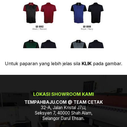
Untuk paparan yang lebih jelas sila
KLIK
pada gambar.
LOKASI SHOWROOM KAMI
TEMPAHBAJU.COM @ TEAM CETAK
32-A, Jalan Kristal J7/J,
Seksyen 7, 40000 Shah Alam,
Selangor Darul Ehsan.