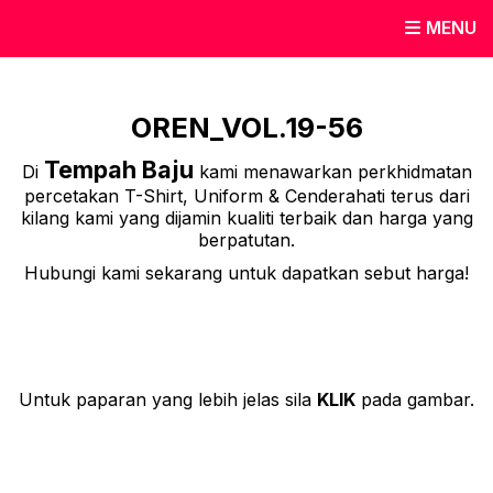
MENU
OREN_VOL.19-56
Tempah Baju
Di
kami menawarkan perkhidmatan
percetakan T-Shirt, Uniform & Cenderahati terus dari
kilang kami yang dijamin kualiti terbaik dan harga yang
berpatutan.
Hubungi kami sekarang untuk dapatkan sebut harga!
Untuk paparan yang lebih jelas sila
KLIK
pada gambar.