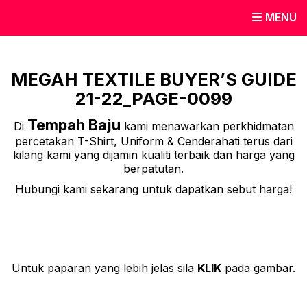
MENU
MEGAH TEXTILE BUYER’S GUIDE
21-22_PAGE-0099
Tempah Baju
Di
kami menawarkan perkhidmatan
percetakan T-Shirt, Uniform & Cenderahati terus dari
kilang kami yang dijamin kualiti terbaik dan harga yang
berpatutan.
Hubungi kami sekarang untuk dapatkan sebut harga!
Untuk paparan yang lebih jelas sila
KLIK
pada gambar.