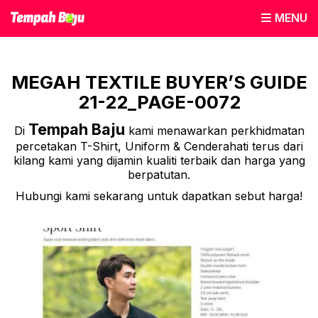
MENU
MEGAH TEXTILE BUYER’S GUIDE
21-22_PAGE-0072
Tempah Baju
Di
kami menawarkan perkhidmatan
percetakan T-Shirt, Uniform & Cenderahati terus dari
kilang kami yang dijamin kualiti terbaik dan harga yang
berpatutan.
Hubungi kami sekarang untuk dapatkan sebut harga!