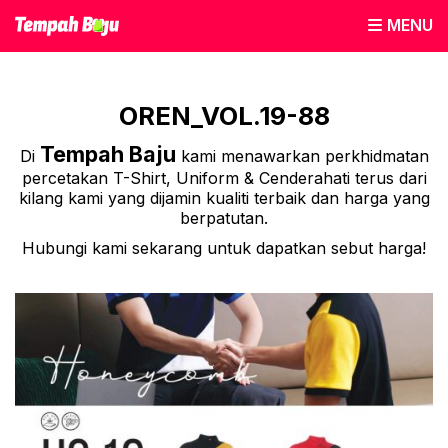
MENU
OREN_VOL.19-88
Tempah Baju
Di
kami menawarkan perkhidmatan
percetakan T-Shirt, Uniform & Cenderahati terus dari
kilang kami yang dijamin kualiti terbaik dan harga yang
berpatutan.
Hubungi kami sekarang untuk dapatkan sebut harga!