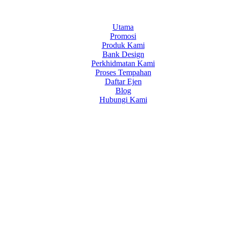
Utama
Promosi
Produk Kami
Bank Design
Perkhidmatan Kami
Proses Tempahan
Daftar Ejen
Blog
Hubungi Kami