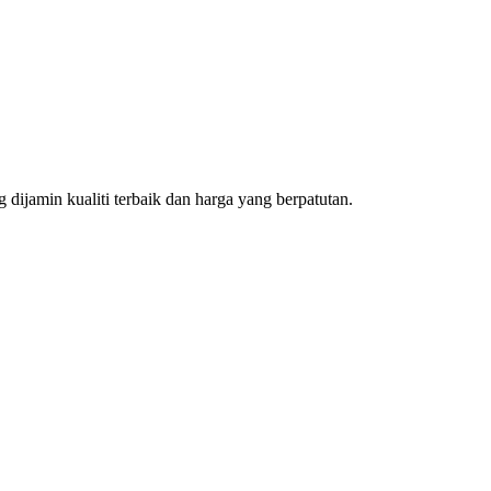
dijamin kualiti terbaik dan harga yang berpatutan.