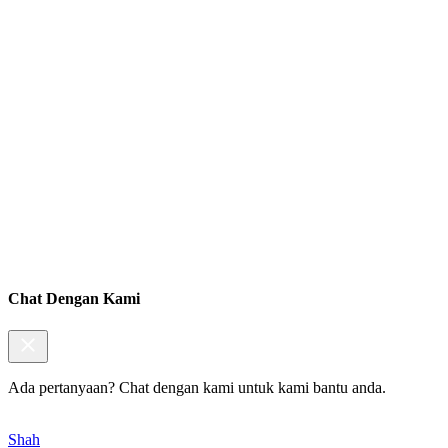
Chat Dengan Kami
Ada pertanyaan? Chat dengan kami untuk kami bantu anda.
Shah