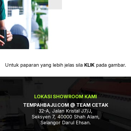
Untuk paparan yang lebih jelas sila
KLIK
pada gambar.
LOKASI SHOWROOM KAMI
TEMPAHBAJU.COM @ TEAM CETAK
32-A, Jalan Kristal J7/J,
Seksyen 7, 40000 Shah Alam,
Selangor Darul Ehsan.