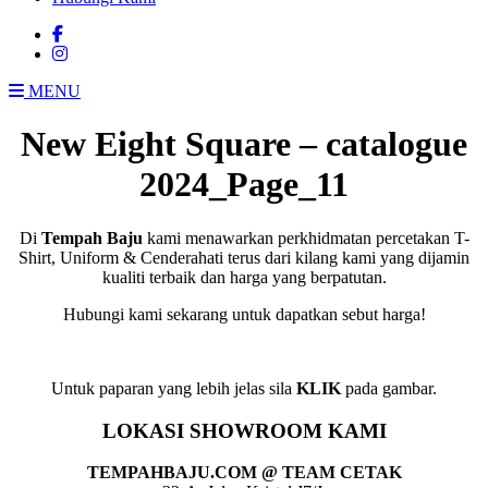
MENU
New Eight Square – catalogue
2024_Page_11
Di
Tempah Baju
kami menawarkan perkhidmatan percetakan T-
Shirt, Uniform & Cenderahati terus dari kilang kami yang dijamin
kualiti terbaik dan harga yang berpatutan.
Hubungi kami sekarang untuk dapatkan sebut harga!
Untuk paparan yang lebih jelas sila
KLIK
pada gambar.
LOKASI SHOWROOM KAMI
TEMPAHBAJU.COM @ TEAM CETAK