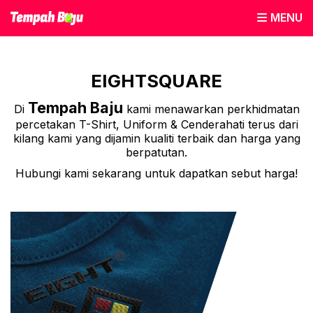
MENU
EIGHTSQUARE
Tempah Baju
Di
kami menawarkan perkhidmatan
percetakan T-Shirt, Uniform & Cenderahati terus dari
kilang kami yang dijamin kualiti terbaik dan harga yang
berpatutan.
Hubungi kami sekarang untuk dapatkan sebut harga!