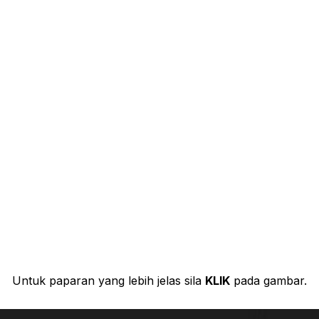
Untuk paparan yang lebih jelas sila
KLIK
pada gambar.