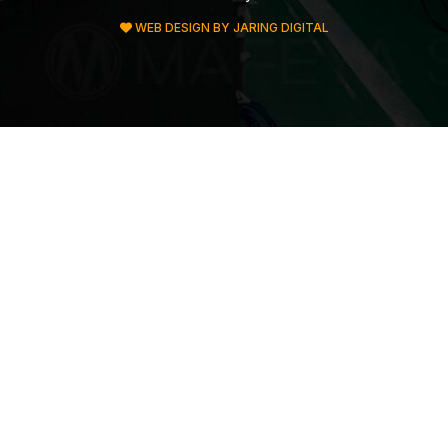
WEB DESIGN BY JARING DIGITAL