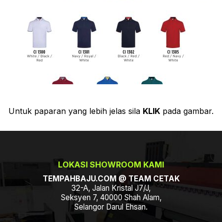
Untuk paparan yang lebih jelas sila
KLIK
pada gambar.
LOKASI SHOWROOM KAMI
TEMPAHBAJU.COM @ TEAM CETAK
32-A, Jalan Kristal J7/J,
Seksyen 7, 40000 Shah Alam,
Selangor Darul Ehsan.