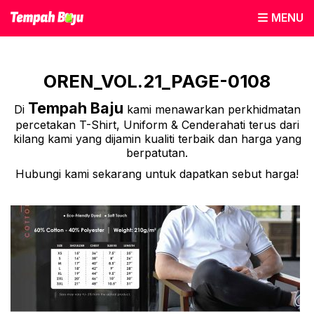
MENU
OREN_VOL.21_PAGE-0108
Tempah Baju
Di
kami menawarkan perkhidmatan
percetakan T-Shirt, Uniform & Cenderahati terus dari
kilang kami yang dijamin kualiti terbaik dan harga yang
berpatutan.
Hubungi kami sekarang untuk dapatkan sebut harga!