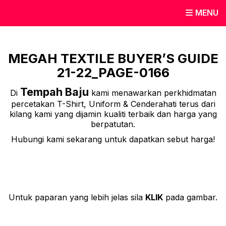
MENU
MEGAH TEXTILE BUYER’S GUIDE
21-22_PAGE-0166
Tempah Baju
Di
kami menawarkan perkhidmatan
percetakan T-Shirt, Uniform & Cenderahati terus dari
kilang kami yang dijamin kualiti terbaik dan harga yang
berpatutan.
Hubungi kami sekarang untuk dapatkan sebut harga!
Untuk paparan yang lebih jelas sila
KLIK
pada gambar.