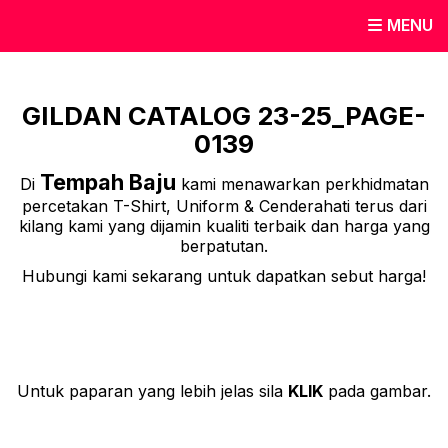
MENU
GILDAN CATALOG 23-25_PAGE-
0139
Tempah Baju
Di
kami menawarkan perkhidmatan
percetakan T-Shirt, Uniform & Cenderahati terus dari
kilang kami yang dijamin kualiti terbaik dan harga yang
berpatutan.
Hubungi kami sekarang untuk dapatkan sebut harga!
Untuk paparan yang lebih jelas sila
KLIK
pada gambar.