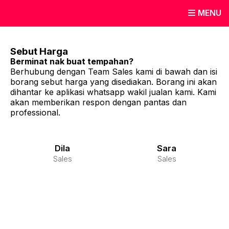
MENU
Sebut Harga
Berminat nak buat tempahan?
Berhubung dengan Team Sales kami di bawah dan isi
borang sebut harga yang disediakan. Borang ini akan
dihantar ke aplikasi whatsapp wakil jualan kami. Kami
akan memberikan respon dengan pantas dan
professional.
Dila
Sara
Sales
Sales