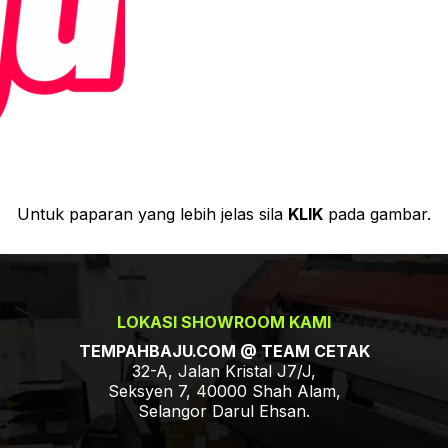
Untuk paparan yang lebih jelas sila
KLIK
pada gambar.
LOKASI SHOWROOM KAMI
TEMPAHBAJU.COM @ TEAM CETAK
32-A, Jalan Kristal J7/J,
Seksyen 7, 40000 Shah Alam,
Selangor Darul Ehsan.