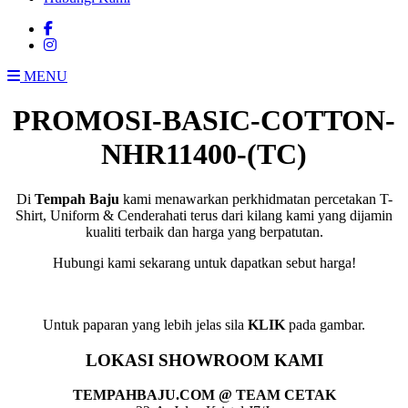
MENU
PROMOSI-BASIC-COTTON-
NHR11400-(TC)
Di
Tempah Baju
kami menawarkan perkhidmatan percetakan T-
Shirt, Uniform & Cenderahati terus dari kilang kami yang dijamin
kualiti terbaik dan harga yang berpatutan.
Hubungi kami sekarang untuk dapatkan sebut harga!
Untuk paparan yang lebih jelas sila
KLIK
pada gambar.
LOKASI SHOWROOM KAMI
TEMPAHBAJU.COM @ TEAM CETAK