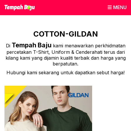
MENU
COTTON-GILDAN
Tempah Baju
Di
kami menawarkan perkhidmatan
percetakan T-Shirt, Uniform & Cenderahati terus dari
kilang kami yang dijamin kualiti terbaik dan harga yang
berpatutan.
Hubungi kami sekarang untuk dapatkan sebut harga!