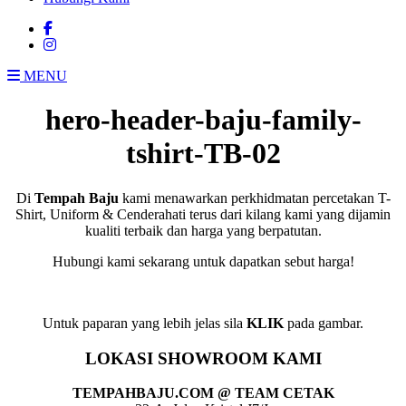
MENU
hero-header-baju-family-
tshirt-TB-02
Di
Tempah Baju
kami menawarkan perkhidmatan percetakan T-
Shirt, Uniform & Cenderahati terus dari kilang kami yang dijamin
kualiti terbaik dan harga yang berpatutan.
Hubungi kami sekarang untuk dapatkan sebut harga!
Untuk paparan yang lebih jelas sila
KLIK
pada gambar.
LOKASI SHOWROOM KAMI
TEMPAHBAJU.COM @ TEAM CETAK