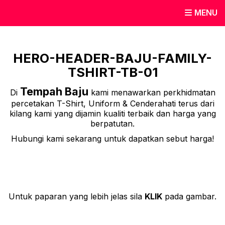
MENU
HERO-HEADER-BAJU-FAMILY-
TSHIRT-TB-01
Tempah Baju
Di
kami menawarkan perkhidmatan
percetakan T-Shirt, Uniform & Cenderahati terus dari
kilang kami yang dijamin kualiti terbaik dan harga yang
berpatutan.
Hubungi kami sekarang untuk dapatkan sebut harga!
Untuk paparan yang lebih jelas sila
KLIK
pada gambar.