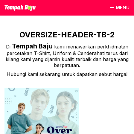
MENU
OVERSIZE-HEADER-TB-2
Tempah Baju
Di
kami menawarkan perkhidmatan
percetakan T-Shirt, Uniform & Cenderahati terus dari
kilang kami yang dijamin kualiti terbaik dan harga yang
berpatutan.
Hubungi kami sekarang untuk dapatkan sebut harga!