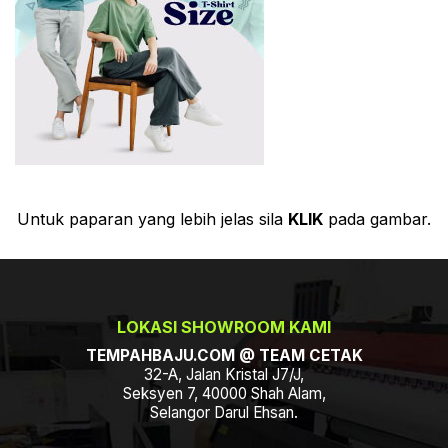
Untuk paparan yang lebih jelas sila
KLIK
pada gambar.
LOKASI SHOWROOM KAMI
TEMPAHBAJU.COM @ TEAM CETAK
32-A, Jalan Kristal J7/J,
Seksyen 7, 40000 Shah Alam,
Selangor Darul Ehsan.