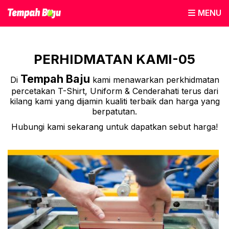
MENU
PERHIDMATAN KAMI-05
Tempah Baju
Di
kami menawarkan perkhidmatan
percetakan T-Shirt, Uniform & Cenderahati terus dari
kilang kami yang dijamin kualiti terbaik dan harga yang
berpatutan.
Hubungi kami sekarang untuk dapatkan sebut harga!