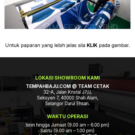
Untuk paparan yang lebih jelas sila
KLIK
pada gambar.
LOKASI SHOWROOM KAMI
TEMPAHBAJU.COM @ TEAM CETAK
32-A, Jalan Kristal J7/J,
Seksyen 7, 40000 Shah Alam,
Selangor Darul Ehsan.
WAKTU OPERASI
Isnin hingga Jumaat (9.00 am – 6.00 pm)
Sabtu (9.00 am – 1.00 pm)