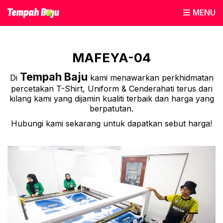
MENU
MAFEYA-04
Tempah Baju
Di
kami menawarkan perkhidmatan
percetakan T-Shirt, Uniform & Cenderahati terus dari
kilang kami yang dijamin kualiti terbaik dan harga yang
berpatutan.
Hubungi kami sekarang untuk dapatkan sebut harga!