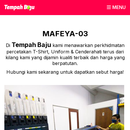
MENU
MAFEYA-03
Tempah Baju
Di
kami menawarkan perkhidmatan
percetakan T-Shirt, Uniform & Cenderahati terus dari
kilang kami yang dijamin kualiti terbaik dan harga yang
berpatutan.
Hubungi kami sekarang untuk dapatkan sebut harga!