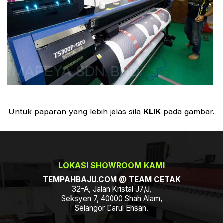
Untuk paparan yang lebih jelas sila
KLIK
pada gambar.
LOKASI SHOWROOM KAMI
TEMPAHBAJU.COM @ TEAM CETAK
32-A, Jalan Kristal J7/J,
Seksyen 7, 40000 Shah Alam,
Selangor Darul Ehsan.