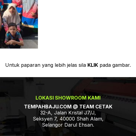
Untuk paparan yang lebih jelas sila
KLIK
pada gambar.
LOKASI SHOWROOM KAMI
TEMPAHBAJU.COM @ TEAM CETAK
32-A, Jalan Kristal J7/J,
Seksyen 7, 40000 Shah Alam,
Selangor Darul Ehsan.