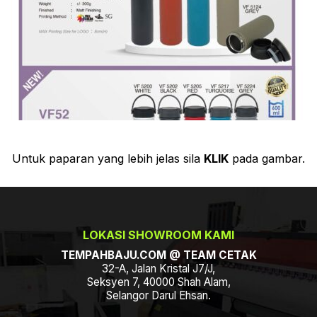
Untuk paparan yang lebih jelas sila
KLIK
pada gambar.
LOKASI SHOWROOM KAMI
TEMPAHBAJU.COM @ TEAM CETAK
32-A, Jalan Kristal J7/J,
Seksyen 7, 40000 Shah Alam,
Selangor Darul Ehsan.