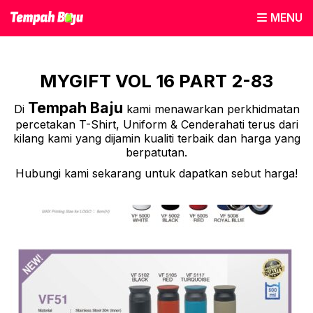
MENU
MYGIFT VOL 16 PART 2-83
Tempah Baju
Di
kami menawarkan perkhidmatan
percetakan T-Shirt, Uniform & Cenderahati terus dari
kilang kami yang dijamin kualiti terbaik dan harga yang
berpatutan.
Hubungi kami sekarang untuk dapatkan sebut harga!