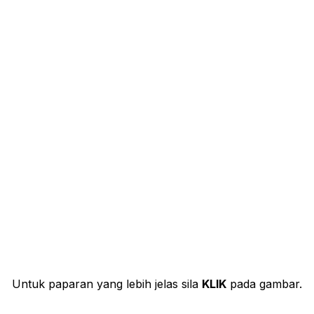
Untuk paparan yang lebih jelas sila
KLIK
pada gambar.