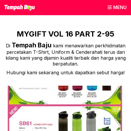
MENU
MYGIFT VOL 16 PART 2-95
Tempah Baju
Di
kami menawarkan perkhidmatan
percetakan T-Shirt, Uniform & Cenderahati terus dari
kilang kami yang dijamin kualiti terbaik dan harga yang
berpatutan.
Hubungi kami sekarang untuk dapatkan sebut harga!