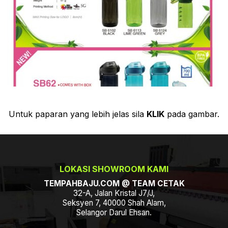
Untuk paparan yang lebih jelas sila
KLIK
pada gambar.
LOKASI SHOWROOM KAMI
TEMPAHBAJU.COM @ TEAM CETAK
32-A, Jalan Kristal J7/J,
Seksyen 7, 40000 Shah Alam,
Selangor Darul Ehsan.