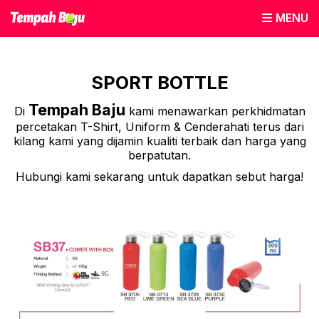
MENU
SPORT BOTTLE
Tempah Baju
Di
kami menawarkan perkhidmatan
percetakan T-Shirt, Uniform & Cenderahati terus dari
kilang kami yang dijamin kualiti terbaik dan harga yang
berpatutan.
Hubungi kami sekarang untuk dapatkan sebut harga!