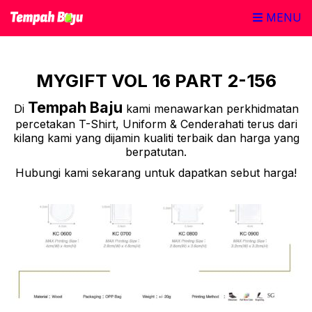
MENU
MYGIFT VOL 16 PART 2-156
Tempah Baju
Di
kami menawarkan perkhidmatan
percetakan T-Shirt, Uniform & Cenderahati terus dari
kilang kami yang dijamin kualiti terbaik dan harga yang
berpatutan.
Hubungi kami sekarang untuk dapatkan sebut harga!