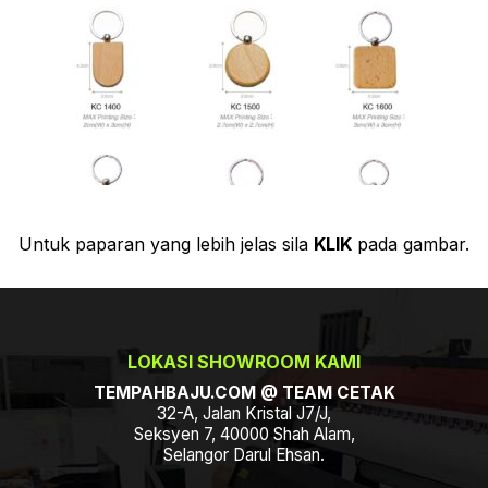
Untuk paparan yang lebih jelas sila
KLIK
pada gambar.
LOKASI SHOWROOM KAMI
TEMPAHBAJU.COM @ TEAM CETAK
32-A, Jalan Kristal J7/J,
Seksyen 7, 40000 Shah Alam,
Selangor Darul Ehsan.