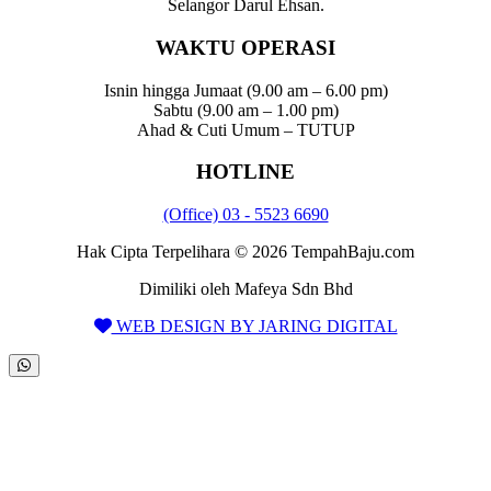
Selangor Darul Ehsan.
WAKTU OPERASI
Isnin hingga Jumaat (9.00 am – 6.00 pm)
Sabtu (9.00 am – 1.00 pm)
Ahad & Cuti Umum – TUTUP
HOTLINE
(Office) 03 - 5523 6690
Hak Cipta Terpelihara © 2026 TempahBaju.com
Dimiliki oleh Mafeya Sdn Bhd
WEB DESIGN BY JARING DIGITAL