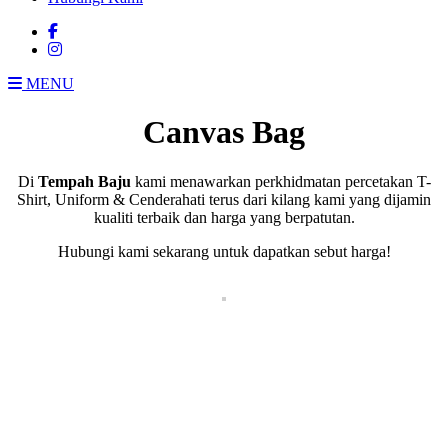
MENU
Canvas Bag
Di
Tempah Baju
kami menawarkan perkhidmatan percetakan T-
Shirt, Uniform & Cenderahati terus dari kilang kami yang dijamin
kualiti terbaik dan harga yang berpatutan.
Hubungi kami sekarang untuk dapatkan sebut harga!