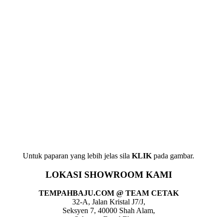
Untuk paparan yang lebih jelas sila
KLIK
pada gambar.
LOKASI SHOWROOM KAMI
TEMPAHBAJU.COM @ TEAM CETAK
32-A, Jalan Kristal J7/J,
Seksyen 7, 40000 Shah Alam,