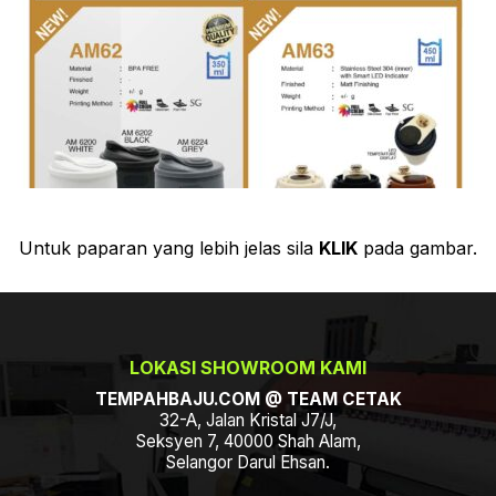
Untuk paparan yang lebih jelas sila
KLIK
pada gambar.
LOKASI SHOWROOM KAMI
TEMPAHBAJU.COM @ TEAM CETAK
32-A, Jalan Kristal J7/J,
Seksyen 7, 40000 Shah Alam,
Selangor Darul Ehsan.