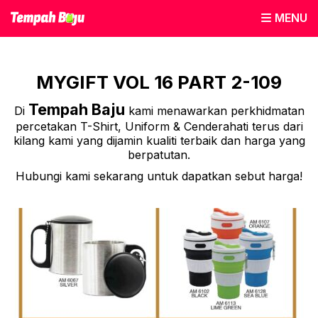
MENU
MYGIFT VOL 16 PART 2-109
Tempah Baju
Di
kami menawarkan perkhidmatan
percetakan T-Shirt, Uniform & Cenderahati terus dari
kilang kami yang dijamin kualiti terbaik dan harga yang
berpatutan.
Hubungi kami sekarang untuk dapatkan sebut harga!