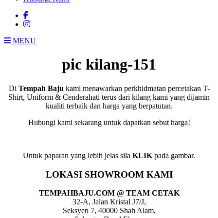
MENU
pic kilang-151
Di
Tempah Baju
kami menawarkan perkhidmatan percetakan T-
Shirt, Uniform & Cenderahati terus dari kilang kami yang dijamin
kualiti terbaik dan harga yang berpatutan.
Hubungi kami sekarang untuk dapatkan sebut harga!
Untuk paparan yang lebih jelas sila
KLIK
pada gambar.
LOKASI SHOWROOM KAMI
TEMPAHBAJU.COM @ TEAM CETAK
32-A, Jalan Kristal J7/J,
Seksyen 7, 40000 Shah Alam,