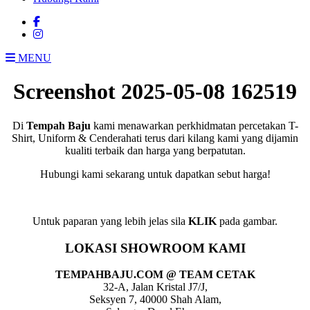
MENU
Screenshot 2025-05-08 162519
Di
Tempah Baju
kami menawarkan perkhidmatan percetakan T-
Shirt, Uniform & Cenderahati terus dari kilang kami yang dijamin
kualiti terbaik dan harga yang berpatutan.
Hubungi kami sekarang untuk dapatkan sebut harga!
Untuk paparan yang lebih jelas sila
KLIK
pada gambar.
LOKASI SHOWROOM KAMI
TEMPAHBAJU.COM @ TEAM CETAK
32-A, Jalan Kristal J7/J,
Seksyen 7, 40000 Shah Alam,