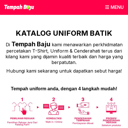
MENU
KATALOG UNIFORM BATIK
Tempah Baju
Di
kami menawarkan perkhidmatan
percetakan T-Shirt, Uniform & Cenderahati terus dari
kilang kami yang dijamin kualiti terbaik dan harga yang
berpatutan.
Hubungi kami sekarang untuk dapatkan sebut harga!
Tempah uniform anda, dengan 4 langkah mudah!