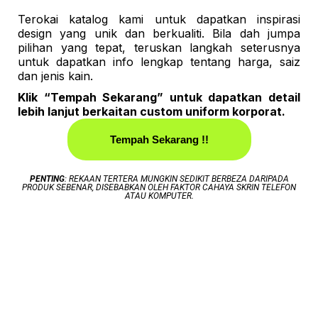
Terokai katalog kami untuk dapatkan inspirasi
design yang unik dan berkualiti. Bila dah jumpa
pilihan yang tepat, teruskan langkah seterusnya
untuk dapatkan info lengkap tentang harga, saiz
dan jenis kain.
Klik “Tempah Sekarang” untuk dapatkan detail
lebih lanjut berkaitan custom uniform korporat.
Tempah Sekarang !!
PENTING
: REKAAN TERTERA MUNGKIN SEDIKIT BERBEZA DARIPADA
PRODUK SEBENAR, DISEBABKAN OLEH FAKTOR CAHAYA SKRIN TELEFON
ATAU KOMPUTER.