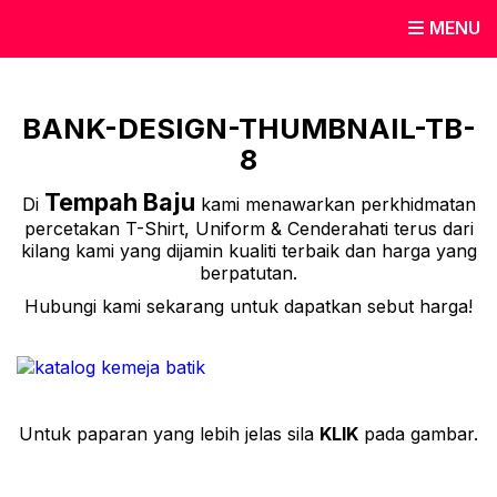
MENU
BANK-DESIGN-THUMBNAIL-TB-
8
Tempah Baju
Di
kami menawarkan perkhidmatan
percetakan T-Shirt, Uniform & Cenderahati terus dari
kilang kami yang dijamin kualiti terbaik dan harga yang
berpatutan.
Hubungi kami sekarang untuk dapatkan sebut harga!
Untuk paparan yang lebih jelas sila
KLIK
pada gambar.