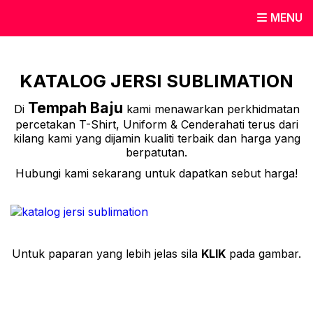
MENU
KATALOG JERSI SUBLIMATION
Tempah Baju
Di
kami menawarkan perkhidmatan
percetakan T-Shirt, Uniform & Cenderahati terus dari
kilang kami yang dijamin kualiti terbaik dan harga yang
berpatutan.
Hubungi kami sekarang untuk dapatkan sebut harga!
Untuk paparan yang lebih jelas sila
KLIK
pada gambar.