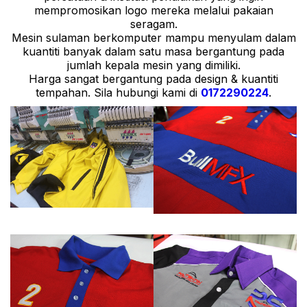
mempromosikan logo mereka melalui pakaian
seragam.
Mesin sulaman berkomputer mampu menyulam dalam
kuantiti banyak dalam satu masa bergantung pada
jumlah kepala mesin yang dimiliki.
Harga sangat bergantung pada design & kuantiti
tempahan. Sila hubungi kami di
0172290224
.