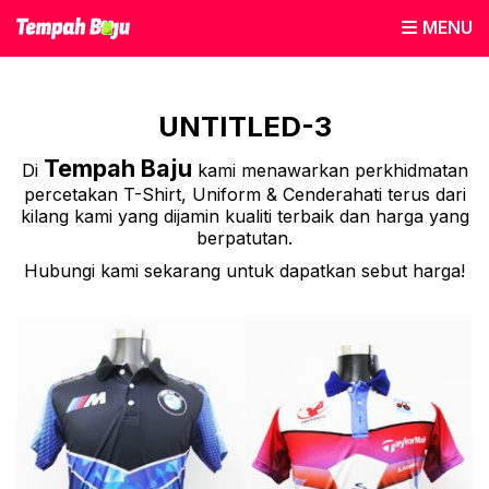
MENU
UNTITLED-3
Tempah Baju
Di
kami menawarkan perkhidmatan
percetakan T-Shirt, Uniform & Cenderahati terus dari
kilang kami yang dijamin kualiti terbaik dan harga yang
berpatutan.
Hubungi kami sekarang untuk dapatkan sebut harga!