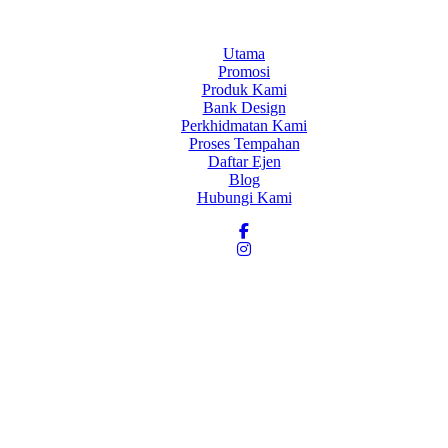
Utama
Promosi
Produk Kami
Bank Design
Perkhidmatan Kami
Proses Tempahan
Daftar Ejen
Blog
Hubungi Kami