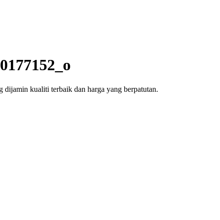
0177152_o
dijamin kualiti terbaik dan harga yang berpatutan.