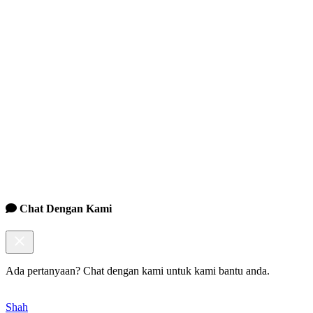
Chat Dengan Kami
Ada pertanyaan? Chat dengan kami untuk kami bantu anda.
Shah