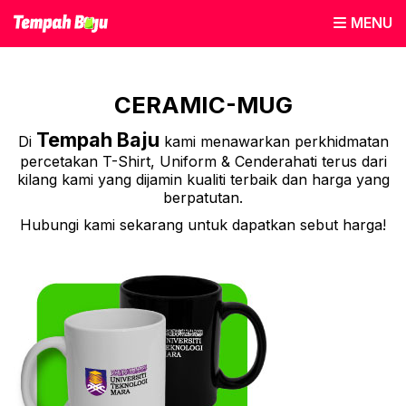
MENU
CERAMIC-MUG
Tempah Baju
Di
kami menawarkan perkhidmatan
percetakan T-Shirt, Uniform & Cenderahati terus dari
kilang kami yang dijamin kualiti terbaik dan harga yang
berpatutan.
Hubungi kami sekarang untuk dapatkan sebut harga!